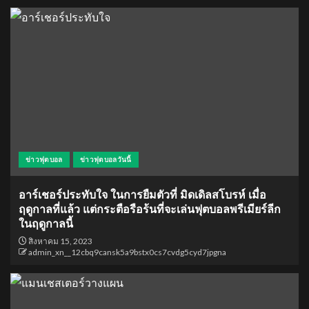
ข่าวฟุตบอล
ข่าวฟุตบอลวันนี้
อาร์เชอร์ประทับใจ ในการยืมตัวที่ มิดเดิลสโบรห์ เมื่อ
ฤดูกาลที่แล้ว แต่กระตือรือร้นที่จะเล่นฟุตบอลพรีเมียร์ลีก
ในฤดูกาลนี้
สิงหาคม 15, 2023
admin_xn__12cbq9cansk5a9bstx0cs7cvdg5cyd7jpgna