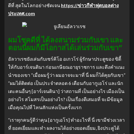
ดีที่ สุดในโลกอย่างชัดเจน
https://ข่าวกีฬาฟุตบอลต่าง
ประเทศ.com
ผมโชคดีที่ ได้ลงสนามร่วมกับเขา และ
ตอนนี้ผมก็มีโอกาสได้เล่นร่วมกับเขา”
อัลวาเรซยังเล่นกับเซร์คิโอ อเกวโร่ ผู้รักษาประตูของ ซิตี้
ให้กับอาร์เจนตินา ก่อนเกษียณอายุราชการ และดึงคําแนะ
นําของเขา “เมื่อผมรู้ว่า ผมอาจจะมาที่ นี่ ผมก็ได้คุยกับเขา”
“ผมได้ติดต่อ เป็นประจําตลอด 6 เดือนกับอากูเอโร่ และนัก
เตะคนอื่นๆ [อาร์เจนตินา] ว่าสถานที่ เป็นอย่างไร เมืองเป็น
อย่างไร สโมสรเป็นอย่างไร? เป็นเรื่องดีเสมอที่ จะมีข้อมูล
เมื่อคุณไปที่ ไหนสักแห่งเป็นครั้งแรก
“เราทุกคนรู้ดีว่าคุน [อากูเอโร] ทําอะไรที่ นี่ เขามีช่วงเวลา
ที่ ยอดเยี่ยมและทํา ผลงานได้อย่างยอดเยี่ยม, ยิงประตูได้