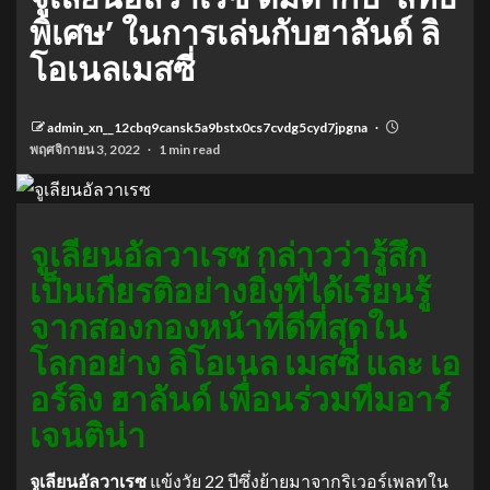
พิเศษ’ ในการเล่นกับฮาลันด์ ลิ
โอเนลเมสซี่
admin_xn__12cbq9cansk5a9bstx0cs7cvdg5cyd7jpgna
พฤศจิกายน 3, 2022
1 min read
จูเลียนอัลวาเรซ กล่าวว่ารู้สึก
เป็นเกียรติอย่างยิ่งที่ได้เรียนรู้
จากสองกองหน้าที่ดีที่สุดใน
โลกอย่าง ลิโอเนล เมสซี่ และ เอ
อร์ลิง ฮาลันด์ เพื่อนร่วมทีมอาร์
เจนติน่า
จูเลียนอัลวาเรซ
แข้งวัย 22 ปีซึ่งย้ายมาจากริเวอร์เพลทใน