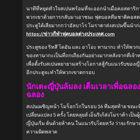
นาทีที่หยุดหัวใจสเปนพร้อมที่จะออกนำเมื่อคอสตาริกา
พวกเขาด้วยการกลับมาเอาชนะ ฟุตบอลทีมชาติคอสตา
ประตูได้เสียมากกว่าอัลบาโร โมราตาส่งสเปนขึ้นนำก่อน
https://ข่าวกีฬาฟุตบอลต่างประเทศ.com
ประตูของ ริทสึ โดอัน และ อาโอะ ทานากะ ทำให้พวกเ
ของทานากะเป็นที่ถกเถียงกันอย่างมากหลังจากที่เจ้าหน
เพื่อตั้งรับสเปนพยายามสร้างโอกาสสู้กับแนวรับของญี่ป
อีกประตูจะทำให้พวกเขาตกรอบ
นักเตะญี่ปุ่นล้มลง เต็มเวลาเพื่อฉล
ฉลอง
สเปนเผชิญหน้า โมร็อกโกในรอบ 16 ทีมสุดท้าย ขณะที่
เปลี่ยนแปลง 5 ครั้ง โดยหลุยส์ เอ็นริเก้ส่งโมราต้า เป็น
ญี่ปุ่นเริ่ม ต้นด้วยห้าคน ในแนวรับโดยหวัง ว่าจะรัก
ความผิดพลาด