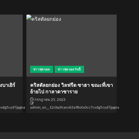
ข่าวฟุตบอล
ข่าวฟุตบอลวันนี้
บาเยิร์
คริสตัลยกย่อง วิลฟรีด ซาฮา ขณะที่เขา
ย้ายไป กาลาตาซาราย
กรกฎาคม 25, 2023
vdg5cyd7jpgna
admin_xn__12cbq9cansk5a9bstx0cs7cvdg5cyd7jpgna