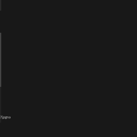
7jpgna