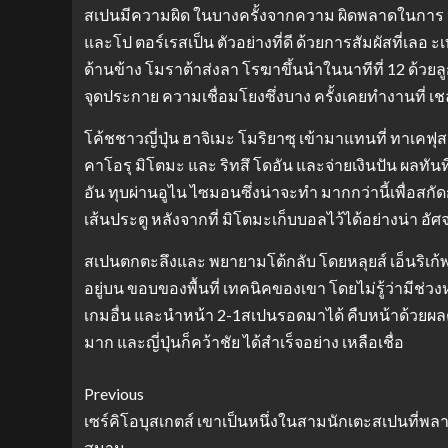
สเปนมีความผิด ในบางครั้งจากความ ผิดพลาดในการ ป้อ
และโป ตอร์เรสเป็น ตัวอย่างที่ดี ด้วยการสัมผัสที่เลอ 
ด้านข้าง โมราต้าส่งลา โรฆาขึ้นนำในนาทีที่ 12 ด้วยลูก
จุดประกาย ความเชื่อมโยงซึ่งบาง ครั้งเคยทำงานที่ เช
โค้ชชาวญี่ปุ่น ฮาจิเมะ โมริยาซุ เข้ามาแทนที่ ทาเคฟ
คาโอรุ มิโตมะ และ ริทสึ โดอัน และจ่ายเงินปัน ผล
อัน ทุบผ่านอูไน ไซมอนซึ่งน่าจะทำ มากกว่านี้เพื่อสกั
เส้นประตู หลังจากที่ มิโตมะเก็บบอลไว้ได้อย่างน่า อั
สเปนตกตะลึงและ พยายามโต้กลับ โดยหลุยส์ เอ็นริเก้
อยู่บน ขอบของพื้นที่ เทคนิคของเขา โดยไม่รู้ว่ามีช่ว
เกมอื่น และนำหน้า 2-1สเปนรอดมาได้ คืบหน้าด้วยผลต่า
มาก และญี่ปุ่นก็คว้าชัย ได้สำเร็จอย่าง เหลือเชื่อ
Previous
เซร์คิโอบุสเกตส์ เขาเป็นหนึ่งในสามนักเตะสเปนที่พล
สนาม