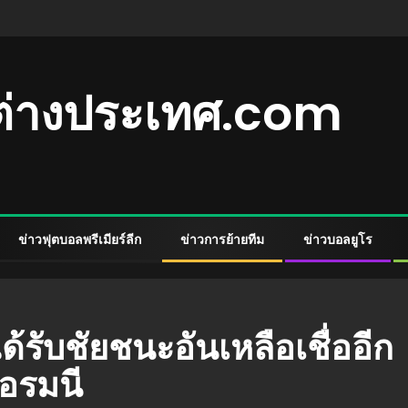
ต่างประเทศ.com
ข่าวฟุตบอลพรีเมียร์ลีก
ข่าวการย้ายทีม
ข่าวบอลยูโร
นได้รับชัยชนะอันเหลือเชื่ออีก
อรมนี