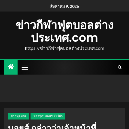
สิงหาคม 9, 2026
ข่าวกีฬาฟุตบอลต่าง
ประเทศ.com
https://ข่าวกีฬาฟุตบอลต่างประเทศ.com
ข่าวฟุตบอล
ข่าวฟุตบอลพรีเมียร์ลีก
มอยส์ กล่าวว่าเจ้าหน้าที่