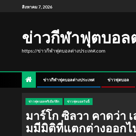
สิงหาคม 7, 2026
ข่าวกีฬาฟุตบอล
https://ข่าวกีฬาฟุตบอลต่างประเทศ.com
ข่าวกีฬาฟุตบอลต่างประเทศ
ข่าวฟุตบอล
ข่าวฟุตบอลพรีเมียร์ลีก
ข่าวฟุตบอลวันนี้
มาร์โก ซิลวา คาดว่า เลย
มมีมิติที่แตกต่างออกไ