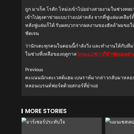
ถูก มาเร็ค โรดัก โหม่งเข้าไปอย่างสวยงามในช่วงทดเว
เข้าไปตุงตาข่ายแบบว่างเปล่าหลัง จากที่ฟูแล่มเคลียร์
หลังฟูแล่มก็ได้ รับผลบวกจากผลงานของฮัลล์”ผมขอให้น
ชัดเจน
ว่านักเตะทุกคนในตอนนี้กําลังวิ่ง และทํางานให้กับท
ในช่วงที่เหลือของฤดูกาล
https://ข่าวกีฬาฟุตบอลต่
Previous
คะแนนนักเตะเวสต์แฮม เบนราห์มากล่าวกลับมาหลอ
หลอนเบรนท์ฟอร์ดด้วยสกอร์ที่ย่ําแย่
MORE STORIES