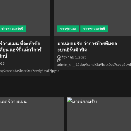
ข่าวฟุตบอลวันนี้
ข่าวฟุตบอล
ข่าวฟุตบอลวันนี้
์วางแผน ที่จะทำข้อ
มาเน่ยอมรับ ว่าการย้ายทีมขอ
่ยน แฮร์รี่ แม็กไกวร์
งบาเยิร์นมิวนิค
ักษ์
สิงหาคม 1, 2023
023
admin_xn__12cbq9cansk5a9bstx0cs7cvdg5cyd
bq9cansk5a9bstx0cs7cvdg5cyd7jpgna