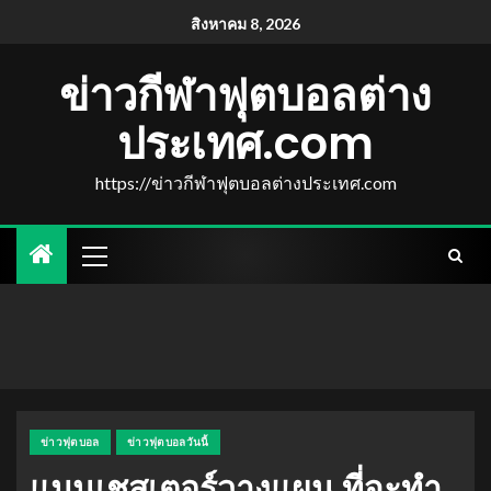
สิงหาคม 8, 2026
ข่าวกีฬาฟุตบอลต่าง
ประเทศ.com
https://ข่าวกีฬาฟุตบอลต่างประเทศ.com
ข่าวฟุตบอล
ข่าวฟุตบอลวันนี้
แมนเชสเตอร์วางแผน ที่จะทำ