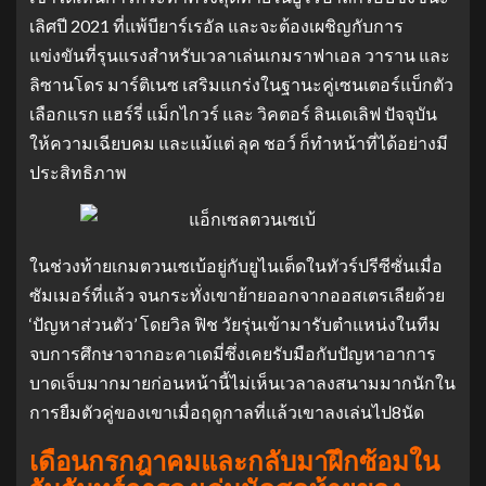
เลิศปี 2021 ที่แพ้บียาร์เรอัล และจะต้องเผชิญกับการ
แข่งขันที่รุนแรงสําหรับเวลาเล่นเกมราฟาเอล วาราน และ
ลิซานโดร มาร์ติเนซ เสริมแกร่งในฐานะคู่เซนเตอร์แบ็กตัว
เลือกแรก แฮร์รี่ แม็กไกวร์ และ วิคตอร์ ลินเดเลิฟ ปัจจุบัน
ให้ความเฉียบคม และแม้แต่ ลุค ชอว์ ก็ทําหน้าที่ได้อย่างมี
ประสิทธิภาพ
ในช่วงท้ายเกมตวนเซเบ้อยู่กับยูไนเต็ดในทัวร์ปรีซีซั่นเมื่อ
ซัมเมอร์ที่แล้ว จนกระทั่งเขาย้ายออกจากออสเตรเลียด้วย
‘ปัญหาส่วนตัว’ โดยวิล ฟิช วัยรุ่นเข้ามารับตําแหน่งในทีม
จบการศึกษาจากอะคาเดมี่ซึ่งเคยรับมือกับปัญหาอาการ
บาดเจ็บมากมายก่อนหน้านี้ไม่เห็นเวลาลงสนามมากนักใน
การยืมตัวคู่ของเขาเมื่อฤดูกาลที่แล้วเขาลงเล่นไป8นัด
เดือนกรกฎาคมและกลับมาฝึกซ้อมใน