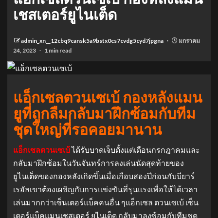
เชสเตอร์ยูไนเต็ด
admin_xn__12cbq9cansk5a9bstx0cs7cvdg5cyd7jpgna
มกราคม
24, 2023
1 min read
แอ็กเซลตวนเซเบ้ กองหลังแมน
ยูที่ถูกลืมกลับมาฝึกซ้อมกับทีม
ชุดใหญ่ที่รอคอยมานาน
แอ็กเซลตวนเซเบ้
ได้รับบาดเจ็บตั้งแต่เดือนกรกฎาคมและ
กลับมาฝึกซ้อมในวันจันทร์การลงเล่นนัดสุดท้ายของ
ยูไนเต็ดของกองหลังเกิดขึ้นเมื่อเกือบสองปีก่อนกับบียาร์
เรอัลเขาต้องเผชิญกับการแข่งขันที่รุนแรงเพื่อให้ได้เวลา
เล่นมากกว่าเซ็นเตอร์แบ็คคนอื่น ๆแอ็กเซล ตวนเซเบ้ เซ็น
เตอร์แบ็คแมนเชสเตอร์ ยูไนเต็ด กลับมาลงซ้อมกับทีมชุด