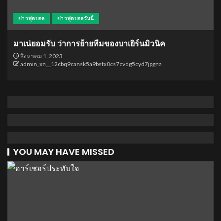
ข่าวฟุตบอล
ข่าวฟุตบอลวันนี้
มาเน่ยอมรับ ว่าการย้ายทีมของบาเยิร์นมิวนิค
สิงหาคม 1, 2023
admin_xn__12cbq9cansk5a9bstx0cs7cvdg5cyd7jpgna
YOU MAY HAVE MISSED