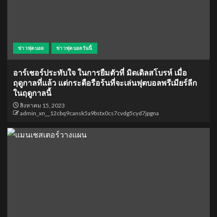
ข่าวฟุตบอล
ข่าวฟุตบอลวันนี้
อาร์เชอร์ประทับใจ ในการยืมตัวที่ มิดเดิลสโบรห์ เมื่อ
ฤดูกาลที่แล้ว แต่กระตือรือร้นที่จะเล่นฟุตบอลพรีเมียร์ลีก
ในฤดูกาลนี้
สิงหาคม 15, 2023
admin_xn__12cbq9cansk5a9bstx0cs7cvdg5cyd7jpgna