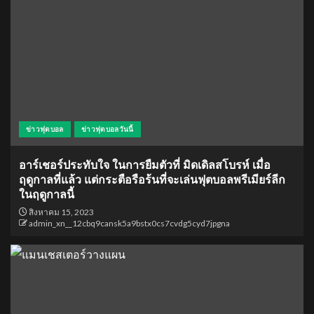
ข่าวฟุตบอล
ข่าวฟุตบอลวันนี้
อาร์เชอร์ประทับใจ ในการยืมตัวที่ มิดเดิลสโบรห์ เมื่อ
ฤดูกาลที่แล้ว แต่กระตือรือร้นที่จะเล่นฟุตบอลพรีเมียร์ลีก
ในฤดูกาลนี้
สิงหาคม 15, 2023
admin_xn__12cbq9cansk5a9bstx0cs7cvdg5cyd7jpgna