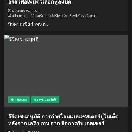
อร์ส เพื่อเพิ่มตัวเลือกฟูลแบ็ค
มิถุนายน 26, 2023
admin_xn__12cbq9cansk5a9bstx0cs7cvdg5cyd7jpgna
นิวคาสเซิลกำหนด...
ข่าวฟุตบอล
ข่าวฟุตบอลวันนี้
อีริคเซนอนุมัติ การถ่ายโอนแมนเชสเตอร์ยูไนเต็ด
หลังจาก เอริก เทน ฮาก จัดการกับ เกลเซอร์