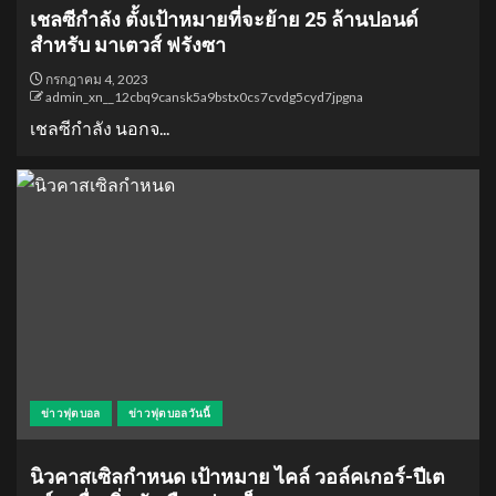
เชลซีกำลัง ตั้งเป้าหมายที่จะย้าย 25 ล้านปอนด์
สำหรับ มาเตวส์ ฟรังซา
กรกฎาคม 4, 2023
admin_xn__12cbq9cansk5a9bstx0cs7cvdg5cyd7jpgna
เชลซีกำลัง นอกจ...
ข่าวฟุตบอล
ข่าวฟุตบอลวันนี้
นิวคาสเซิลกำหนด เป้าหมาย ไคล์ วอล์คเกอร์-ปีเต