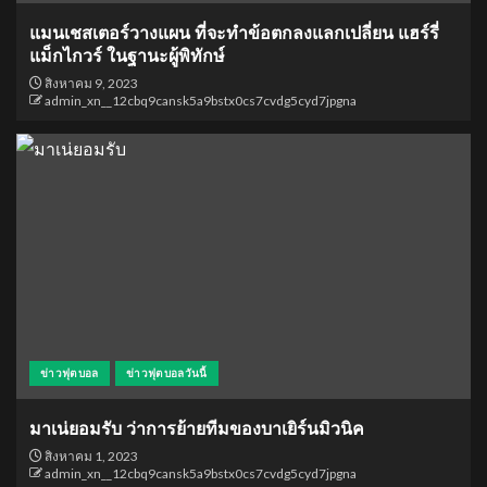
แมนเชสเตอร์วางแผน ที่จะทำข้อตกลงแลกเปลี่ยน แฮร์รี่
แม็กไกวร์ ในฐานะผู้พิทักษ์
สิงหาคม 9, 2023
admin_xn__12cbq9cansk5a9bstx0cs7cvdg5cyd7jpgna
ข่าวฟุตบอล
ข่าวฟุตบอลวันนี้
มาเน่ยอมรับ ว่าการย้ายทีมของบาเยิร์นมิวนิค
สิงหาคม 1, 2023
admin_xn__12cbq9cansk5a9bstx0cs7cvdg5cyd7jpgna