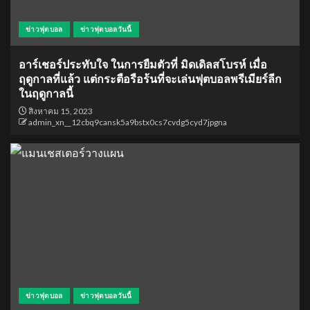
ข่าวฟุตบอล
ข่าวฟุตบอลวันนี้
อาร์เชอร์ประทับใจ ในการยืมตัวที่ มิดเดิลสโบรห์ เมื่อ
ฤดูกาลที่แล้ว แต่กระตือรือร้นที่จะเล่นฟุตบอลพรีเมียร์ลีก
ในฤดูกาลนี้
สิงหาคม 15, 2023
admin_xn__12cbq9cansk5a9bstx0cs7cvdg5cyd7jpgna
ข่าวฟุตบอล
ข่าวฟุตบอลวันนี้