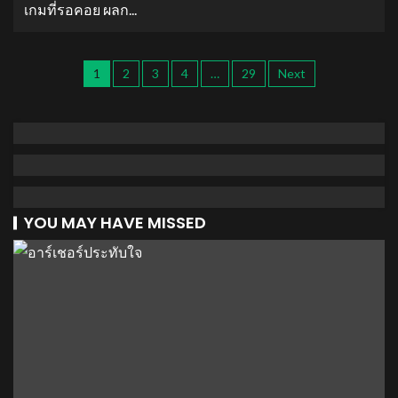
เกมที่รอคอย ผลก...
1
2
3
4
…
29
Next
YOU MAY HAVE MISSED