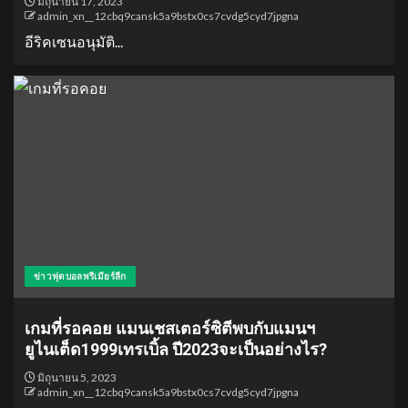
มิถุนายน 17, 2023
admin_xn__12cbq9cansk5a9bstx0cs7cvdg5cyd7jpgna
อีริคเซนอนุมัติ...
ข่าวฟุตบอลพรีเมียร์ลีก
เกมที่รอคอย แมนเชสเตอร์ซิตีพบกับแมนฯ
ยูไนเต็ด1999เทรเบิ้ล ปี2023จะเป็นอย่างไร?
มิถุนายน 5, 2023
admin_xn__12cbq9cansk5a9bstx0cs7cvdg5cyd7jpgna