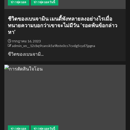
ข่าวฟุตบอล
ข่าวฟุตบอลวันนี้
ชีวิตของเบนจามิน เมนดี้พังทลายลงอย่างไรเมื่อ
ทนายความบอกว่าเขาจะไม่มีวัน ‘รอดพ้นข้อกล่าว
หา’
กรกฎาคม 16, 2023
admin_xn__12cbq9cansk5a9bstx0cs7cvdg5cyd7jpgna
ชีวิตของเบนจามิ...
ข่าวฟุตบอล
ข่าวฟุตบอลวันนี้