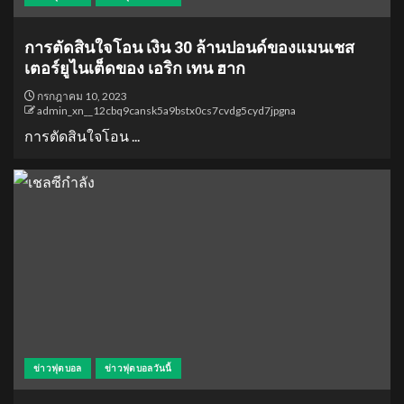
การตัดสินใจโอน เงิน 30 ล้านปอนด์ของแมนเชส
เตอร์ยูไนเต็ดของ เอริก เทน ฮาก
กรกฎาคม 10, 2023
admin_xn__12cbq9cansk5a9bstx0cs7cvdg5cyd7jpgna
การตัดสินใจโอน ...
ข่าวฟุตบอล
ข่าวฟุตบอลวันนี้